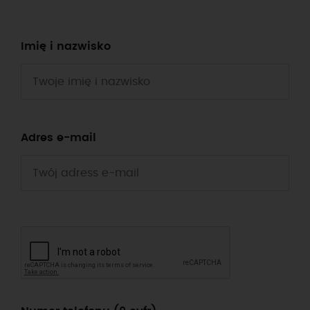
Imię i nazwisko
Adres e-mail